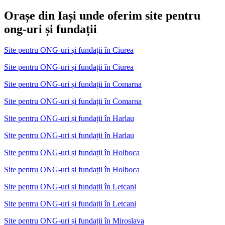
Orașe din Iași unde oferim site pentru
ong-uri și fundații
Site pentru ONG-uri și fundații
în
Ciurea
Site pentru ONG-uri și fundații în Ciurea
Site pentru ONG-uri și fundații
în
Comarna
Site pentru ONG-uri și fundații în Comarna
Site pentru ONG-uri și fundații
în
Harlau
Site pentru ONG-uri și fundații în Harlau
Site pentru ONG-uri și fundații
în
Holboca
Site pentru ONG-uri și fundații în Holboca
Site pentru ONG-uri și fundații
în
Letcani
Site pentru ONG-uri și fundații în Letcani
Site pentru ONG-uri și fundații
în
Miroslava