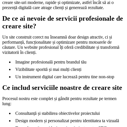
creare site-uri moderne, rapide și optimizate, astfel încât să ai o
prezență digitală care atrage clienți și generează rezultate.
De ce ai nevoie de servicii profesionale de
creare site?
Un site construit corect nu înseamnă doar design atractiv, ci și
performanță, funcționalitate și optimizare pentru motoarele de
căutare. Un website profesional îți oferă credibilitate și transformă
vizitatorii în clienți.
Imagine profesională pentru brandul tău
Vizibilitate sporită și mai mulți clienți
Un instrument digital care lucrează pentru tine non-stop
Ce includ serviciile noastre de creare site
Procesul nostru este complet și gândit pentru rezultate pe termen
lung:
Consultanță și stabilirea obiectivelor proiectului
Design modern și personalizat pentru identitatea ta vizuală