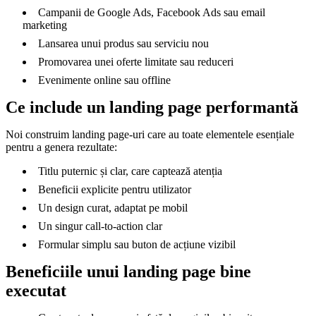
Campanii de Google Ads, Facebook Ads sau email
marketing
Lansarea unui produs sau serviciu nou
Promovarea unei oferte limitate sau reduceri
Evenimente online sau offline
Ce include un landing page performantă
Noi construim landing page-uri care au toate elementele esențiale
pentru a genera rezultate:
Titlu puternic și clar, care captează atenția
Beneficii explicite pentru utilizator
Un design curat, adaptat pe mobil
Un singur call-to-action clar
Formular simplu sau buton de acțiune vizibil
Beneficiile unui landing page bine
executat