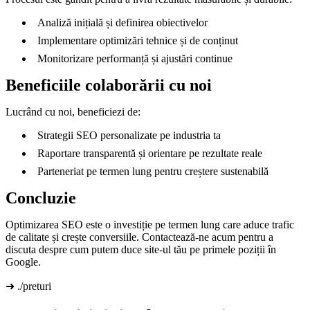
Analiză inițială și definirea obiectivelor
Implementare optimizări tehnice și de conținut
Monitorizare performanță și ajustări continue
Beneficiile colaborării cu noi
Lucrând cu noi, beneficiezi de:
Strategii SEO personalizate pe industria ta
Raportare transparentă și orientare pe rezultate reale
Parteneriat pe termen lung pentru creștere sustenabilă
Concluzie
Optimizarea SEO este o investiție pe termen lung care aduce trafic
de calitate și crește conversiile. Contactează-ne acum pentru a
discuta despre cum putem duce site-ul tău pe primele poziții în
Google.
➜ ./preturi