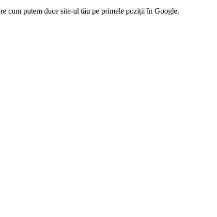
pre cum putem duce site-ul tău pe primele poziții în Google.