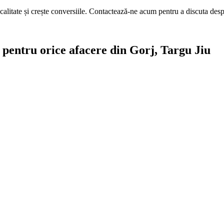
calitate și crește conversiile. Contactează-ne acum pentru a discuta des
te pentru orice afacere din Gorj, Targu Jiu