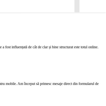
 fost influențată de cât de clar și bine structurat este totul online.
pentru mobile. Am început să primesc mesaje direct din formularul de