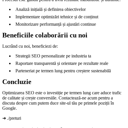
Analiză inițială și definirea obiectivelor
Implementare optimizări tehnice și de conținut
Monitorizare performanță și ajustări continue
Beneficiile colaborării cu noi
Lucrând cu noi, beneficiezi de:
Strategii SEO personalizate pe industria ta
Raportare transparentă și orientare pe rezultate reale
Parteneriat pe termen lung pentru creștere sustenabilă
Concluzie
Optimizarea SEO este o investiție pe termen lung care aduce trafic
de calitate și crește conversiile. Contactează-ne acum pentru a
discuta despre cum putem duce site-ul tău pe primele poziții în
Google.
➜ ./preturi