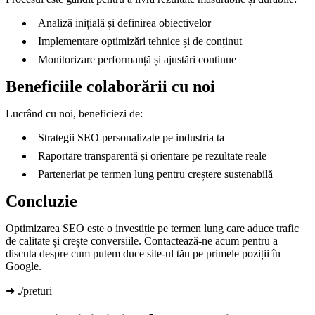
Analiză inițială și definirea obiectivelor
Implementare optimizări tehnice și de conținut
Monitorizare performanță și ajustări continue
Beneficiile colaborării cu noi
Lucrând cu noi, beneficiezi de:
Strategii SEO personalizate pe industria ta
Raportare transparentă și orientare pe rezultate reale
Parteneriat pe termen lung pentru creștere sustenabilă
Concluzie
Optimizarea SEO este o investiție pe termen lung care aduce trafic
de calitate și crește conversiile. Contactează-ne acum pentru a
discuta despre cum putem duce site-ul tău pe primele poziții în
Google.
➜ ./preturi