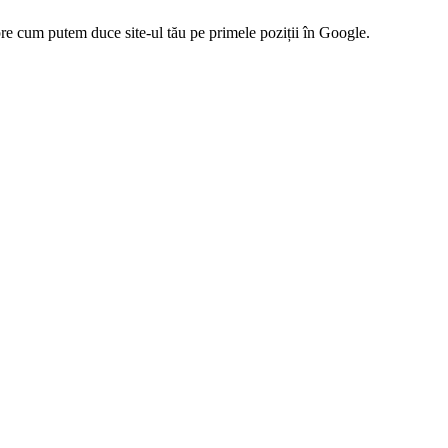
pre cum putem duce site-ul tău pe primele poziții în Google.