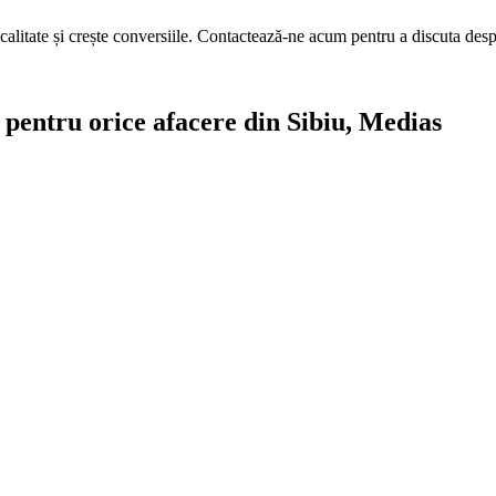
calitate și crește conversiile. Contactează-ne acum pentru a discuta des
e pentru orice afacere din Sibiu, Medias