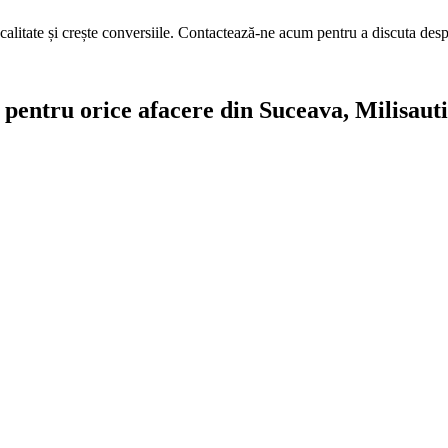
calitate și crește conversiile. Contactează-ne acum pentru a discuta des
e pentru orice afacere din Suceava, Milisauti