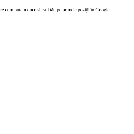
pre cum putem duce site-ul tău pe primele poziții în Google.