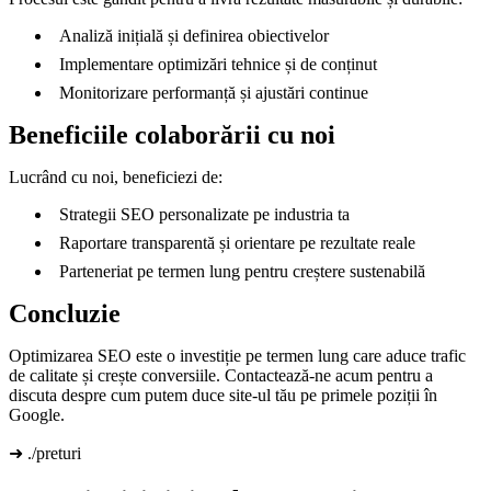
Analiză inițială și definirea obiectivelor
Implementare optimizări tehnice și de conținut
Monitorizare performanță și ajustări continue
Beneficiile colaborării cu noi
Lucrând cu noi, beneficiezi de:
Strategii SEO personalizate pe industria ta
Raportare transparentă și orientare pe rezultate reale
Parteneriat pe termen lung pentru creștere sustenabilă
Concluzie
Optimizarea SEO este o investiție pe termen lung care aduce trafic
de calitate și crește conversiile. Contactează-ne acum pentru a
discuta despre cum putem duce site-ul tău pe primele poziții în
Google.
➜ ./preturi