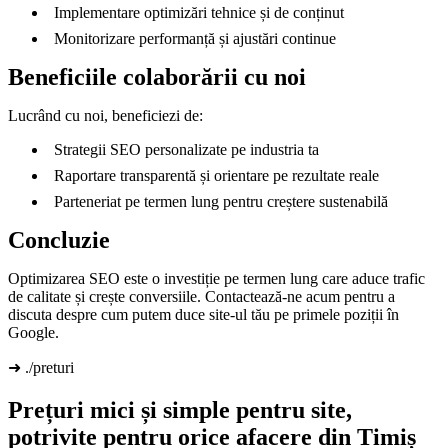
Implementare optimizări tehnice și de conținut
Monitorizare performanță și ajustări continue
Beneficiile colaborării cu noi
Lucrând cu noi, beneficiezi de:
Strategii SEO personalizate pe industria ta
Raportare transparentă și orientare pe rezultate reale
Parteneriat pe termen lung pentru creștere sustenabilă
Concluzie
Optimizarea SEO este o investiție pe termen lung care aduce trafic
de calitate și crește conversiile. Contactează-ne acum pentru a
discuta despre cum putem duce site-ul tău pe primele poziții în
Google.
➜ ./preturi
Prețuri mici și simple pentru site,
potrivite pentru orice afacere din Timiș