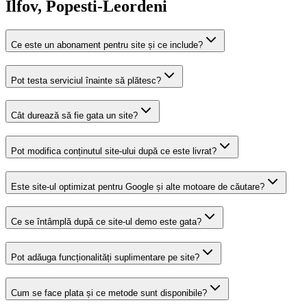
Ilfov
, Popesti-Leordeni
Ce este un abonament pentru site și ce include?
Pot testa serviciul înainte să plătesc?
Cât durează să fie gata un site?
Pot modifica conținutul site-ului după ce este livrat?
Este site-ul optimizat pentru Google și alte motoare de căutare?
Ce se întâmplă după ce site-ul demo este gata?
Pot adăuga funcționalități suplimentare pe site?
Cum se face plata și ce metode sunt disponibile?