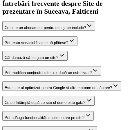
Întrebări frecvente despre
Site de
prezentare
în Suceava
, Falticeni
Ce este un abonament pentru site și ce include?
Pot testa serviciul înainte să plătesc?
Cât durează să fie gata un site?
Pot modifica conținutul site-ului după ce este livrat?
Este site-ul optimizat pentru Google și alte motoare de căutare?
Ce se întâmplă după ce site-ul demo este gata?
Pot adăuga funcționalități suplimentare pe site?