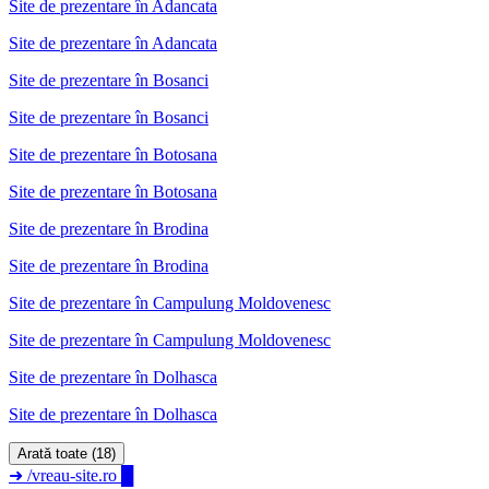
Site de prezentare
în
Adancata
Site de prezentare în Adancata
Site de prezentare
în
Bosanci
Site de prezentare în Bosanci
Site de prezentare
în
Botosana
Site de prezentare în Botosana
Site de prezentare
în
Brodina
Site de prezentare în Brodina
Site de prezentare
în
Campulung Moldovenesc
Site de prezentare în Campulung Moldovenesc
Site de prezentare
în
Dolhasca
Site de prezentare în Dolhasca
Arată toate (18)
➜
/vreau-site.ro
█