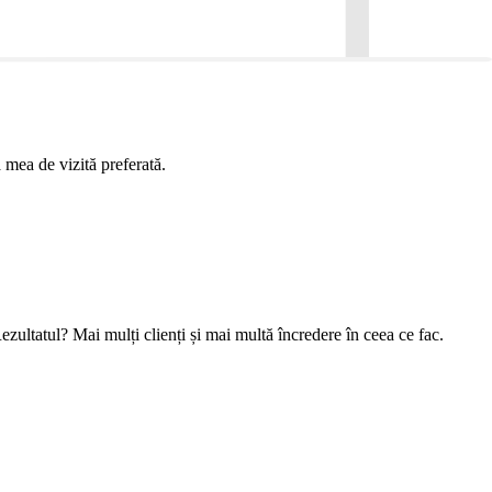
 mea de vizită preferată.
ezultatul? Mai mulți clienți și mai multă încredere în ceea ce fac.