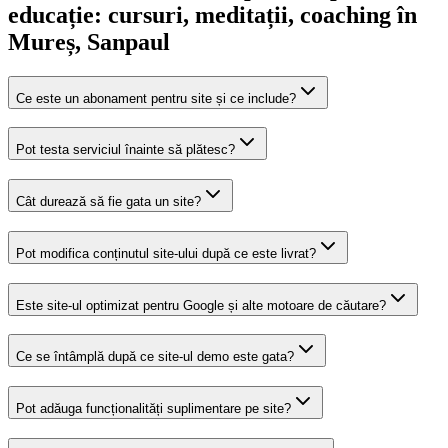
educație: cursuri, meditații, coaching
în
Mureș
, Sanpaul
Ce este un abonament pentru site și ce include?
Pot testa serviciul înainte să plătesc?
Cât durează să fie gata un site?
Pot modifica conținutul site-ului după ce este livrat?
Este site-ul optimizat pentru Google și alte motoare de căutare?
Ce se întâmplă după ce site-ul demo este gata?
Pot adăuga funcționalități suplimentare pe site?