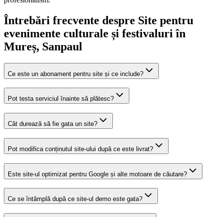
Întrebări frecvente despre
Site pentru
evenimente culturale și festivaluri
în
Mureș
, Sanpaul
Ce este un abonament pentru site și ce include?
Pot testa serviciul înainte să plătesc?
Cât durează să fie gata un site?
Pot modifica conținutul site-ului după ce este livrat?
Este site-ul optimizat pentru Google și alte motoare de căutare?
Ce se întâmplă după ce site-ul demo este gata?