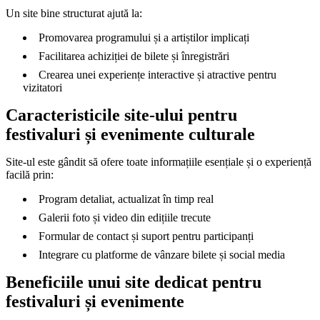
Un site bine structurat ajută la:
Promovarea programului și a artiștilor implicați
Facilitarea achiziției de bilete și înregistrări
Crearea unei experiențe interactive și atractive pentru
vizitatori
Caracteristicile site-ului pentru
festivaluri și evenimente culturale
Site-ul este gândit să ofere toate informațiile esențiale și o experiență
facilă prin:
Program detaliat, actualizat în timp real
Galerii foto și video din edițiile trecute
Formular de contact și suport pentru participanți
Integrare cu platforme de vânzare bilete și social media
Beneficiile unui site dedicat pentru
festivaluri și evenimente