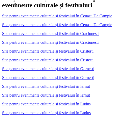
evenimente culturale și festivaluri
Site pentru evenimente culturale și festivaluri
în
Ceuasu De Campie
Site pentru evenimente culturale și festivaluri în Ceuasu De Campie
Site pentru evenimente culturale și festivaluri
în
Craciunesti
Site pentru evenimente culturale și festivaluri în Craciunesti
Site pentru evenimente culturale și festivaluri
în
Cristesti
Site pentru evenimente culturale și festivaluri în Cristesti
Site pentru evenimente culturale și festivaluri
în
Gornesti
Site pentru evenimente culturale și festivaluri în Gornesti
Site pentru evenimente culturale și festivaluri
în
Iernut
Site pentru evenimente culturale și festivaluri în Iernut
Site pentru evenimente culturale și festivaluri
în
Ludus
Site pentru evenimente culturale și festivaluri în Ludus