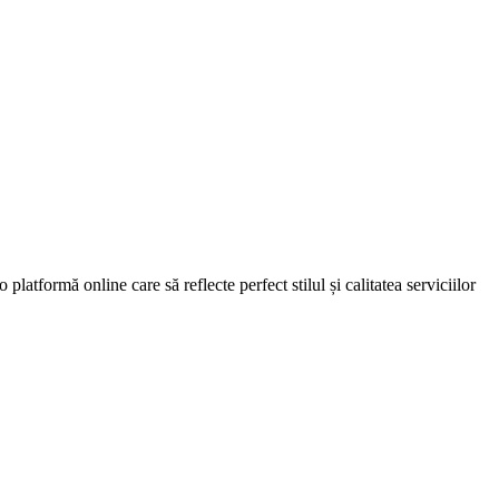
latformă online care să reflecte perfect stilul și calitatea serviciilor