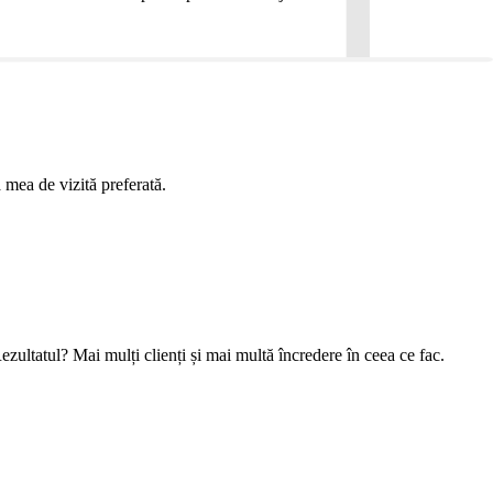
 mea de vizită preferată.
ezultatul? Mai mulți clienți și mai multă încredere în ceea ce fac.