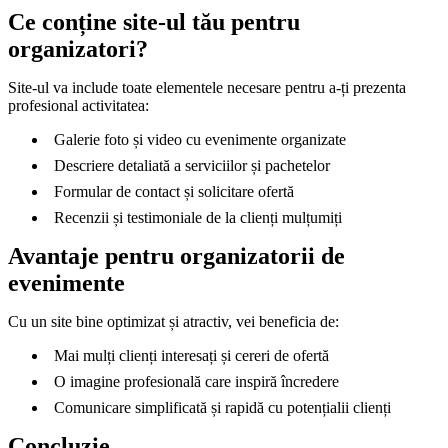
Ce conține site-ul tău pentru
organizatori?
Site-ul va include toate elementele necesare pentru a-ți prezenta
profesional activitatea:
Galerie foto și video cu evenimente organizate
Descriere detaliată a serviciilor și pachetelor
Formular de contact și solicitare ofertă
Recenzii și testimoniale de la clienți mulțumiți
Avantaje pentru organizatorii de
evenimente
Cu un site bine optimizat și atractiv, vei beneficia de:
Mai mulți clienți interesați și cereri de ofertă
O imagine profesională care inspiră încredere
Comunicare simplificată și rapidă cu potențialii clienți
Concluzie