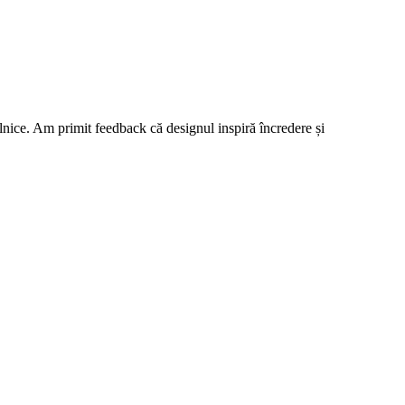
ilnice. Am primit feedback că designul inspiră încredere și