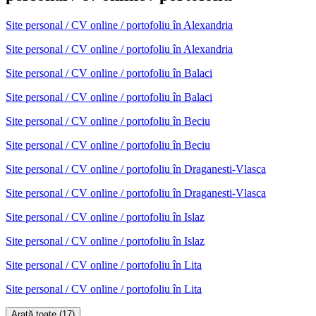
Site personal / CV online / portofoliu
în
Alexandria
Site personal / CV online / portofoliu în Alexandria
Site personal / CV online / portofoliu
în
Balaci
Site personal / CV online / portofoliu în Balaci
Site personal / CV online / portofoliu
în
Beciu
Site personal / CV online / portofoliu în Beciu
Site personal / CV online / portofoliu
în
Draganesti-Vlasca
Site personal / CV online / portofoliu în Draganesti-Vlasca
Site personal / CV online / portofoliu
în
Islaz
Site personal / CV online / portofoliu în Islaz
Site personal / CV online / portofoliu
în
Lita
Site personal / CV online / portofoliu în Lita
Arată toate (17)