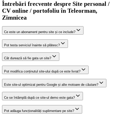
Întrebări frecvente despre
Site personal /
CV online / portofoliu
în Teleorman
,
Zimnicea
Ce este un abonament pentru site și ce include?
Pot testa serviciul înainte să plătesc?
Cât durează să fie gata un site?
Pot modifica conținutul site-ului după ce este livrat?
Este site-ul optimizat pentru Google și alte motoare de căutare?
Ce se întâmplă după ce site-ul demo este gata?
Pot adăuga funcționalități suplimentare pe site?