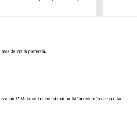
 mea de vizită preferată.
ezultatul? Mai mulți clienți și mai multă încredere în ceea ce fac.