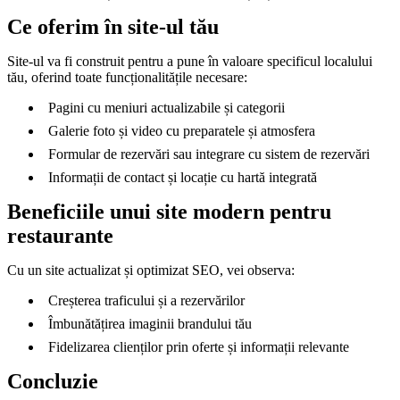
Ce oferim în site-ul tău
Site-ul va fi construit pentru a pune în valoare specificul localului
tău, oferind toate funcționalitățile necesare:
Pagini cu meniuri actualizabile și categorii
Galerie foto și video cu preparatele și atmosfera
Formular de rezervări sau integrare cu sistem de rezervări
Informații de contact și locație cu hartă integrată
Beneficiile unui site modern pentru
restaurante
Cu un site actualizat și optimizat SEO, vei observa:
Creșterea traficului și a rezervărilor
Îmbunătățirea imaginii brandului tău
Fidelizarea clienților prin oferte și informații relevante
Concluzie