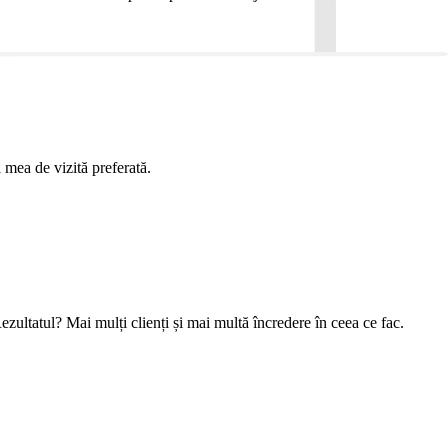
 mea de vizită preferată.
ezultatul? Mai mulți clienți și mai multă încredere în ceea ce fac.