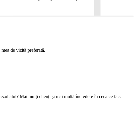
 mea de vizită preferată.
ezultatul? Mai mulți clienți și mai multă încredere în ceea ce fac.