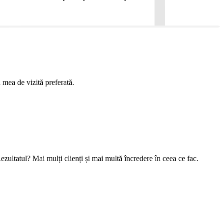
 mea de vizită preferată.
ezultatul? Mai mulți clienți și mai multă încredere în ceea ce fac.