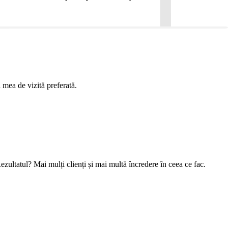
 mea de vizită preferată.
ezultatul? Mai mulți clienți și mai multă încredere în ceea ce fac.