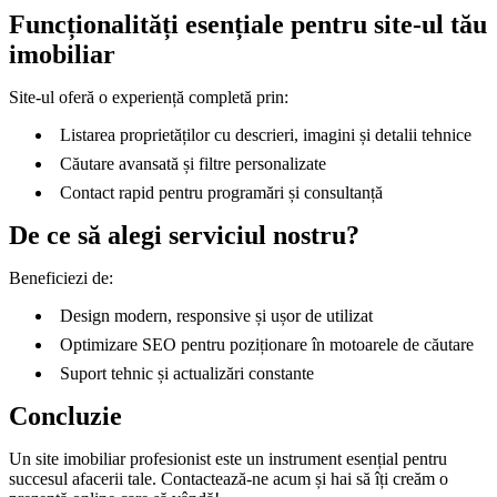
Funcționalități esențiale pentru site-ul tău
imobiliar
Site-ul oferă o experiență completă prin:
Listarea proprietăților cu descrieri, imagini și detalii tehnice
Căutare avansată și filtre personalizate
Contact rapid pentru programări și consultanță
De ce să alegi serviciul nostru?
Beneficiezi de:
Design modern, responsive și ușor de utilizat
Optimizare SEO pentru poziționare în motoarele de căutare
Suport tehnic și actualizări constante
Concluzie
Un site imobiliar profesionist este un instrument esențial pentru
succesul afacerii tale. Contactează-ne acum și hai să îți creăm o