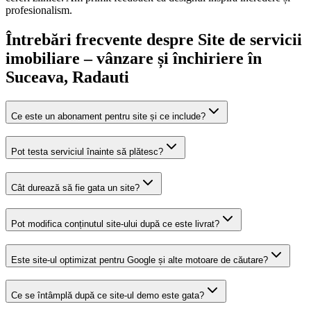
profesionalism.
Întrebări frecvente despre
Site de servicii
imobiliare – vânzare și închiriere
în
Suceava
, Radauti
Ce este un abonament pentru site și ce include?
Pot testa serviciul înainte să plătesc?
Cât durează să fie gata un site?
Pot modifica conținutul site-ului după ce este livrat?
Este site-ul optimizat pentru Google și alte motoare de căutare?
Ce se întâmplă după ce site-ul demo este gata?