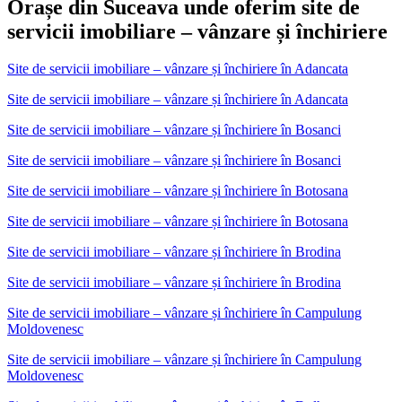
Orașe din Suceava unde oferim site de
servicii imobiliare – vânzare și închiriere
Site de servicii imobiliare – vânzare și închiriere
în
Adancata
Site de servicii imobiliare – vânzare și închiriere în Adancata
Site de servicii imobiliare – vânzare și închiriere
în
Bosanci
Site de servicii imobiliare – vânzare și închiriere în Bosanci
Site de servicii imobiliare – vânzare și închiriere
în
Botosana
Site de servicii imobiliare – vânzare și închiriere în Botosana
Site de servicii imobiliare – vânzare și închiriere
în
Brodina
Site de servicii imobiliare – vânzare și închiriere în Brodina
Site de servicii imobiliare – vânzare și închiriere
în
Campulung
Moldovenesc
Site de servicii imobiliare – vânzare și închiriere în Campulung
Moldovenesc