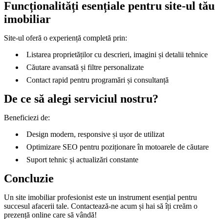
Funcționalități esențiale pentru site-ul tău
imobiliar
Site-ul oferă o experiență completă prin:
Listarea proprietăților cu descrieri, imagini și detalii tehnice
Căutare avansată și filtre personalizate
Contact rapid pentru programări și consultanță
De ce să alegi serviciul nostru?
Beneficiezi de:
Design modern, responsive și ușor de utilizat
Optimizare SEO pentru poziționare în motoarele de căutare
Suport tehnic și actualizări constante
Concluzie
Un site imobiliar profesionist este un instrument esențial pentru
succesul afacerii tale. Contactează-ne acum și hai să îți creăm o
prezență online care să vândă!