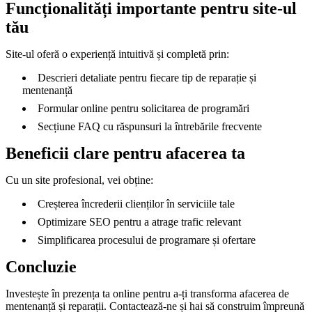
Funcționalități importante pentru site-ul
tău
Site-ul oferă o experiență intuitivă și completă prin:
Descrieri detaliate pentru fiecare tip de reparație și
mentenanță
Formular online pentru solicitarea de programări
Secțiune FAQ cu răspunsuri la întrebările frecvente
Beneficii clare pentru afacerea ta
Cu un site profesional, vei obține:
Creșterea încrederii clienților în serviciile tale
Optimizare SEO pentru a atrage trafic relevant
Simplificarea procesului de programare și ofertare
Concluzie
Investește în prezența ta online pentru a-ți transforma afacerea de
mentenanță și reparații. Contactează-ne și hai să construim împreună