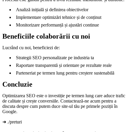
Analiză inițială și definirea obiectivelor
Implementare optimizări tehnice și de conținut
Monitorizare performanță și ajustări continue
Beneficiile colaborării cu noi
Lucrând cu noi, beneficiezi de:
Strategii SEO personalizate pe industria ta
Raportare transparentă și orientare pe rezultate reale
Parteneriat pe termen lung pentru creștere sustenabilă
Concluzie
Optimizarea SEO este o investiție pe termen lung care aduce trafic
de calitate și crește conversiile. Contactează-ne acum pentru a
discuta despre cum putem duce site-ul tău pe primele poziții în
Google.
➜ ./preturi